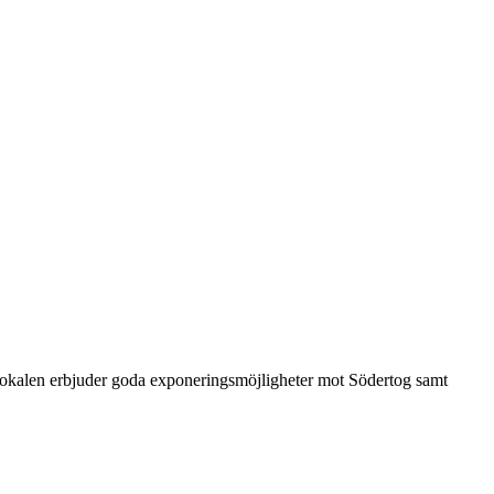
 Lokalen erbjuder goda exponeringsmöjligheter mot Södertog samt