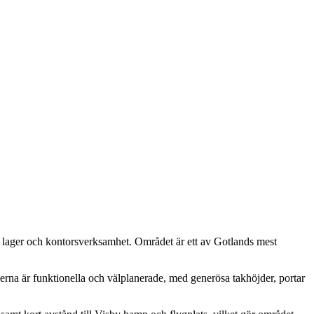
, lager och kontorsverksamhet. Området är ett av Gotlands mest
erna är funktionella och välplanerade, med generösa takhöjder, portar