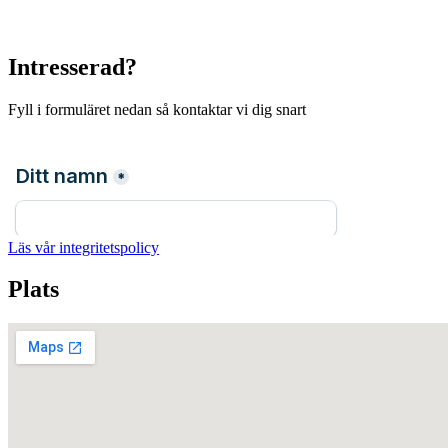
Intresserad?
Fyll i formuläret nedan så kontaktar vi dig snart
Läs vår integritetspolicy
Plats