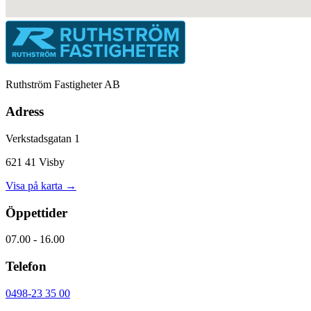
Ruthström Fastigheter AB
Adress
Verkstadsgatan 1
621 41 Visby
Visa på karta →
Öppettider
07.00 - 16.00
Telefon
0498-23 35 00